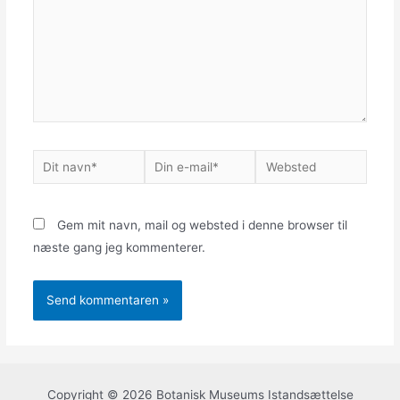
Dit
Din
Websted
navn*
e-
mail*
Gem mit navn, mail og websted i denne browser til
næste gang jeg kommenterer.
Copyright © 2026 Botanisk Museums Istandsættelse