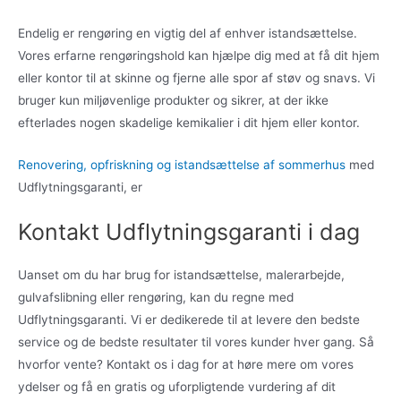
Endelig er rengøring en vigtig del af enhver istandsættelse.
Vores erfarne rengøringshold kan hjælpe dig med at få dit hjem
eller kontor til at skinne og fjerne alle spor af støv og snavs. Vi
bruger kun miljøvenlige produkter og sikrer, at der ikke
efterlades nogen skadelige kemikalier i dit hjem eller kontor.
Renovering, opfriskning og istandsættelse af sommerhus
med
Udflytningsgaranti, er
Kontakt Udflytningsgaranti i dag
Uanset om du har brug for istandsættelse, malerarbejde,
gulvafslibning eller rengøring, kan du regne med
Udflytningsgaranti. Vi er dedikerede til at levere den bedste
service og de bedste resultater til vores kunder hver gang. Så
hvorfor vente? Kontakt os i dag for at høre mere om vores
ydelser og få en gratis og uforpligtende vurdering af dit